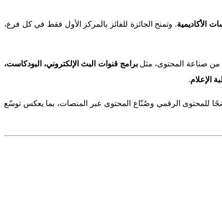
ت الأكاديمية
. وتمنح الجائزة للفائز بالمركز الأول فقط في كل فرع،
بة من صناعة المحتوى، مثل
برامج قنوات البث الإلكتروني، البودكاست،
ة الإعلام
.
اضحًا للمحتوى الرقمي وصُنّاع المحتوى عبر المنصات، بما يعكس توسّع