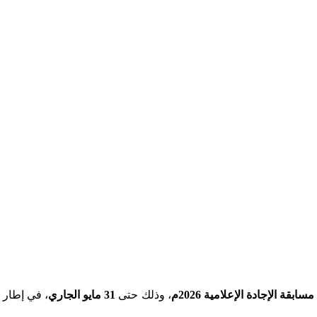
مسابقة الإجادة الإعلامية 2026م
، وذلك حتى
31 مايو الجاري
، في إطار ج