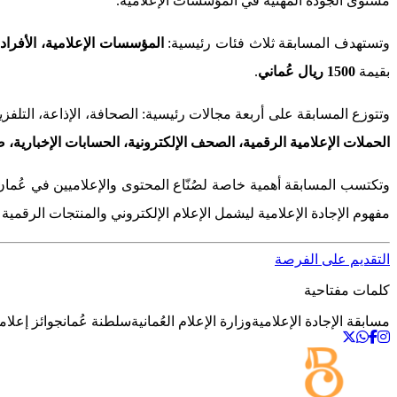
مستوى الجودة المهنية في المؤسسات الإعلامية.
وتستهدف المسابقة ثلاث فئات رئيسية:
المؤسسات الإعلامية، الأفراد
بقيمة
1500 ريال عُماني
.
وتتوزع المسابقة على أربعة مجالات رئيسية: الصحافة، الإذاعة، التلفز
الحملات الإعلامية الرقمية، الصحف الإلكترونية، الحسابات الإخبارية، 
وتكتسب المسابقة أهمية خاصة لصُنّاع المحتوى والإعلاميين في عُمان، 
مفهوم الإجادة الإعلامية ليشمل الإعلام الإلكتروني والمنتجات الرقمية ا
التقديم على الفرصة
كلمات مفتاحية
مسابقة الإجادة الإعلامية
وزارة الإعلام العُمانية
سلطنة عُمان
جوائز إعلام