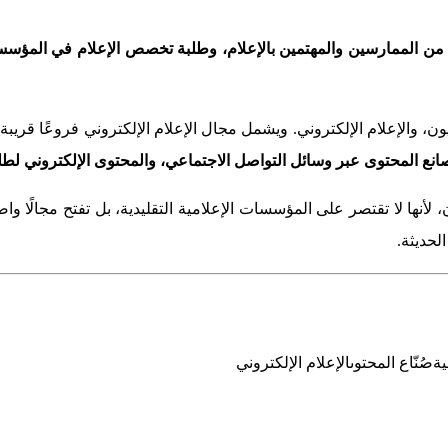
 من الممارسين والمهتمين بالإعلام، وطلبة تخصص الإعلام في المؤسسا
يون، والإعلام الإلكتروني. ويشمل مجال الإعلام الإلكتروني فروعًا قري
صانع المحتوى عبر وسائل التواصل الاجتماعي، والمحتوى الإلكتروني لطلب
لأنها لا تقتصر على المؤسسات الإعلامية التقليدية، بل تفتح مجالًا و
لحديثة.
ية
صُنّاع المحتوى
الإعلام الإلكتروني