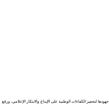
هودها لتحفيز الكفاءات الوطنية على الإبداع والابتكار الإعلامي، ورفع