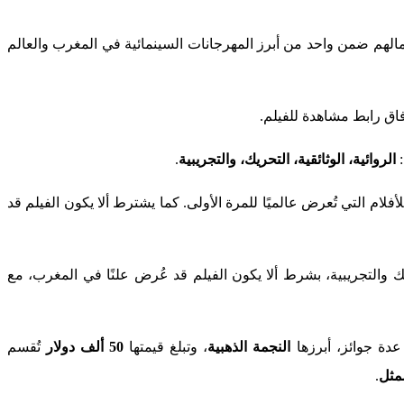
عمالهم ضمن واحد من أبرز المهرجانات السينمائية في المغرب والعالم
فاق رابط مشاهدة للفيلم.
:
الروائية، الوثائقية، التحريك، والتجريبية
.
أفلام التي تُعرض عالميًا للمرة الأولى. كما يشترط ألا يكون الفيلم قد
يك والتجريبية، بشرط ألا يكون الفيلم قد عُرض علنًا في المغرب، مع
عدة جوائز، أبرزها
النجمة الذهبية
، وتبلغ قيمتها
50 ألف دولار
تُقسم
مثل
.