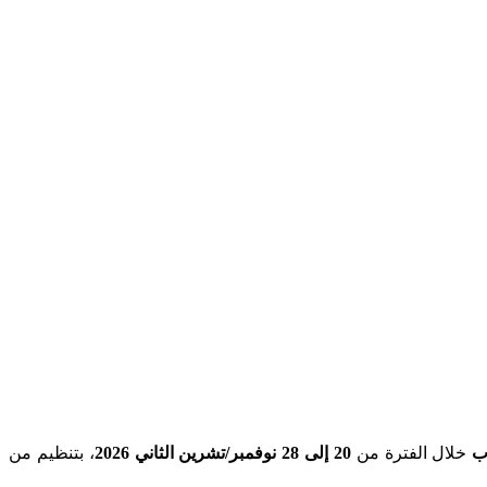
ب
خلال الفترة من
20 إلى 28 نوفمبر/تشرين الثاني 2026
، بتنظيم من