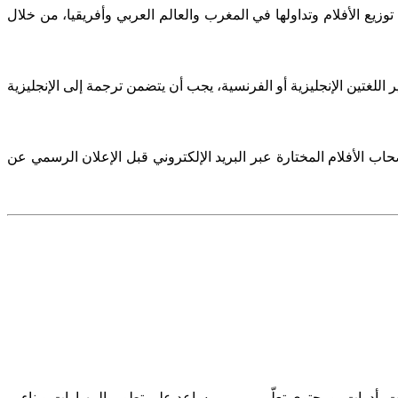
وزيع الأفلام وتداولها في المغرب والعالم العربي وأفريقيا، من خلال
 اللغتين الإنجليزية أو الفرنسية، يجب أن يتضمن ترجمة إلى الإنجليزية
 الأفلام المختارة عبر البريد الإلكتروني قبل الإعلان الرسمي عن
ت، أدوات، ومحتوى تعلّمــــــــي يساعد على تطوير المهـارات وبناء