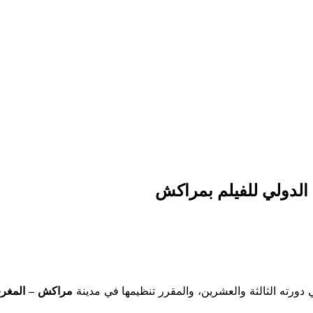
 دورته الثالثة والعشرين، والمقرر تنظيمها في مدينة
مراكش – المغر