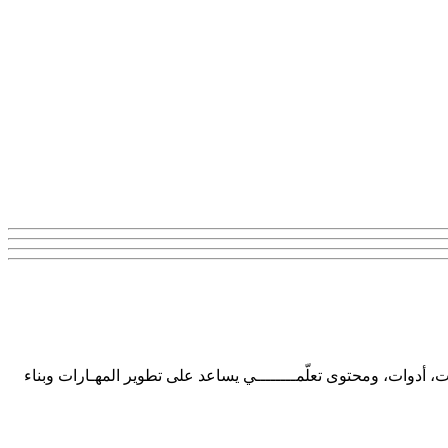
ت، أدوات، ومحتوى تعلّمــــــــي يساعد على تطوير المهـارات وبناء