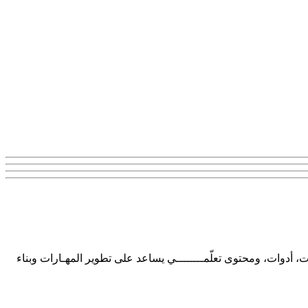
ت، أدوات، ومحتوى تعلّمــــــــي يساعد على تطوير المهـارات وبناء