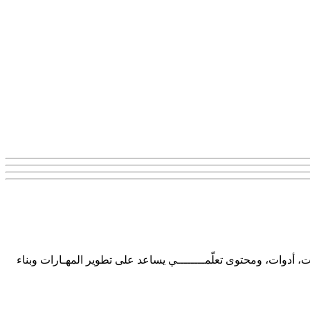
ت، أدوات، ومحتوى تعلّمــــــــي يساعد على تطوير المهـارات وبناء