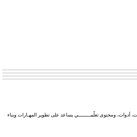
ت، أدوات، ومحتوى تعلّمــــــــي يساعد على تطوير المهـارات وبناء